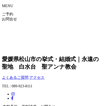
MENU
ご予約
お問合せ
愛媛県松山市の挙式・結婚式｜永遠の
聖地 白水台 聖アンナ教会
よくあるご質問
アクセス
TEL : 089-923-8111