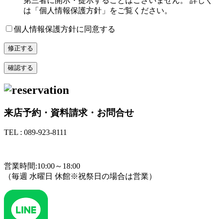
第三者に開示・提示することはございません。 詳しく
は「個人情報保護方針」をご覧ください。
個人情報保護方針に同意する
来店予約・資料請求・お問合せ
TEL : 089-923-8111
TEL : 089-923-8111
営業時間:10:00～18:00
（毎週 水曜日 休館※祝祭日の場合は営業）