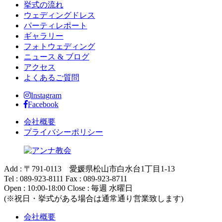
挙式の流れ
ウェディングドレス
パーティレポート
ギャラリー
フォトウェディング
ニュース & ブログ
アクセス
よくあるご質問
Instagram
Facebook
会社概要
プライバシーポリシー
Add : 〒791-0113 愛媛県松山市白水台1丁目1-13
Tel : 089-923-8111 Fax : 089-923-8711
Open : 10:00-18:00 Close : 毎週 水曜日
(※祝日・挙式がある場合は通常通り営業致します)
会社概要