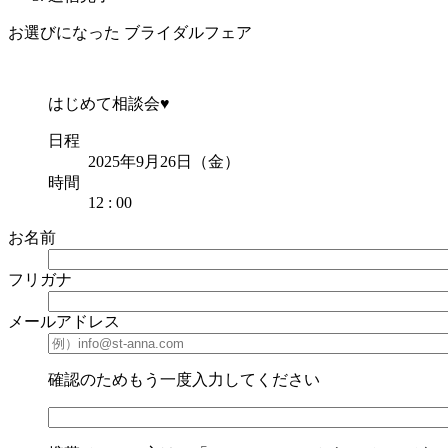
お選びになった ブライダルフェア
はじめて相談会♥
日程
2025年9月26日（金）
時間
12 : 00
お名前
フリガナ
メールアドレス
確認のためもう一度入力してください