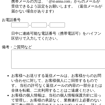
携帯メールの方は、「@st-anna.com」からのメールが
受信できるよう設定をお願いします。 （返信メールが
届かない場合があります)
お電話番号
-
-
日中に連絡可能な電話番号（携帯電話可）をハイフン
区切りで入力してください。
備考・ご質問など
お客様へお送りする返信メールは、お客様からのお問
い合わせに対して、お客様個人にご回答するもので
す。 当社の許可なく返信メールの内容の一部分または
全体を転載、二次利用することはご遠慮ください。
お客様の個人情報は、当社の個人情報保護方針に沿っ
て管理し、お客様の承諾なく、業務遂行上必要のない