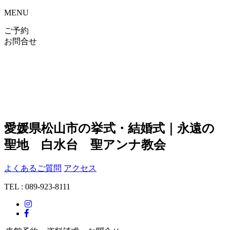
MENU
ご予約
お問合せ
愛媛県松山市の挙式・結婚式｜永遠の
聖地 白水台 聖アンナ教会
よくあるご質問
アクセス
TEL : 089-923-8111