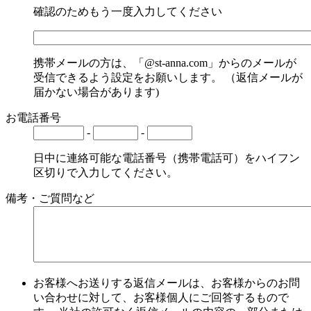
確認のためもう一度入力してください
携帯メールの方は、「@st-anna.com」からのメールが
受信できるよう設定をお願いします。 （返信メールが
届かない場合があります)
お電話番号
-
-
日中に連絡可能な電話番号（携帯電話可）をハイフン
区切りで入力してください。
備考・ご質問など
お客様へお送りする返信メールは、お客様からのお問
い合わせに対して、お客様個人にご回答するもので