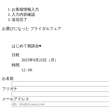
お客様情報入力
入力内容確認
送信完了
お選びになった ブライダルフェア
はじめて相談会♥
日程
2025年9月22日（月）
時間
12 : 00
お名前
フリガナ
メールアドレス