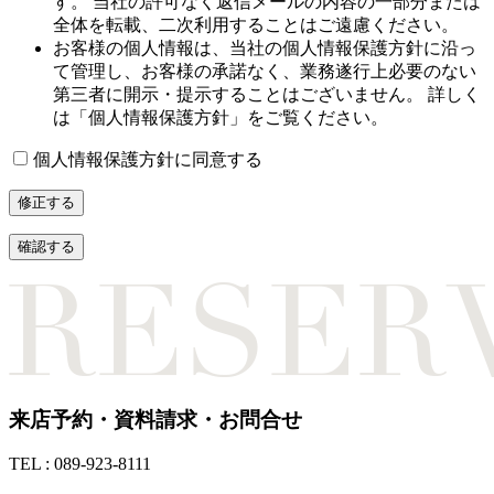
す。 当社の許可なく返信メールの内容の一部分または
全体を転載、二次利用することはご遠慮ください。
お客様の個人情報は、当社の個人情報保護方針に沿っ
て管理し、お客様の承諾なく、業務遂行上必要のない
第三者に開示・提示することはございません。 詳しく
は「個人情報保護方針」をご覧ください。
個人情報保護方針に同意する
来店予約・資料請求・お問合せ
TEL : 089-923-8111