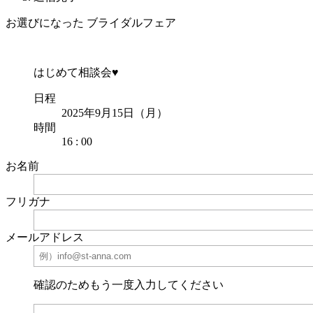
お選びになった ブライダルフェア
はじめて相談会♥
日程
2025年9月15日（月）
時間
16 : 00
お名前
フリガナ
メールアドレス
確認のためもう一度入力してください