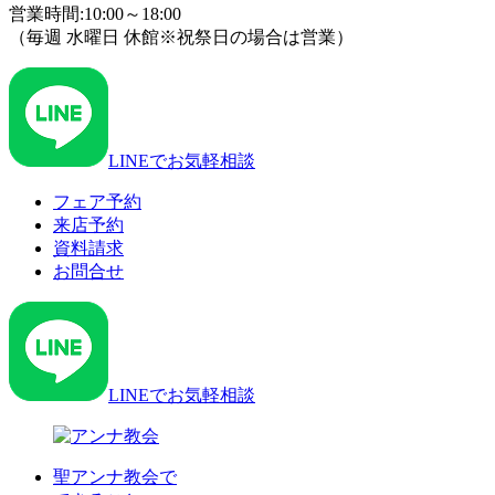
営業時間:10:00～18:00
（毎週 水曜日 休館※祝祭日の場合は営業）
LINEでお気軽相談
フェア予約
来店予約
資料請求
お問合せ
LINEでお気軽相談
聖アンナ教会で