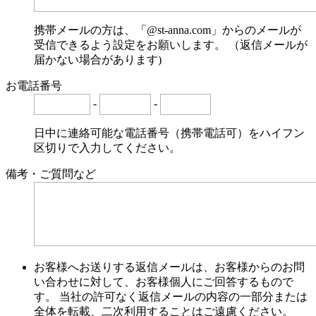
携帯メールの方は、「@st-anna.com」からのメールが
受信できるよう設定をお願いします。 （返信メールが
届かない場合があります)
お電話番号
-
-
日中に連絡可能な電話番号（携帯電話可）をハイフン
区切りで入力してください。
備考・ご質問など
お客様へお送りする返信メールは、お客様からのお問
い合わせに対して、お客様個人にご回答するもので
す。 当社の許可なく返信メールの内容の一部分または
全体を転載、二次利用することはご遠慮ください。