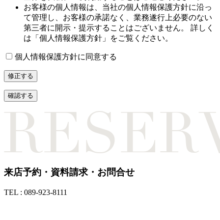
お客様の個人情報は、当社の個人情報保護方針に沿っ
て管理し、お客様の承諾なく、業務遂行上必要のない
第三者に開示・提示することはございません。 詳しく
は「個人情報保護方針」をご覧ください。
個人情報保護方針に同意する
来店予約・資料請求・お問合せ
TEL : 089-923-8111
TEL : 089-923-8111