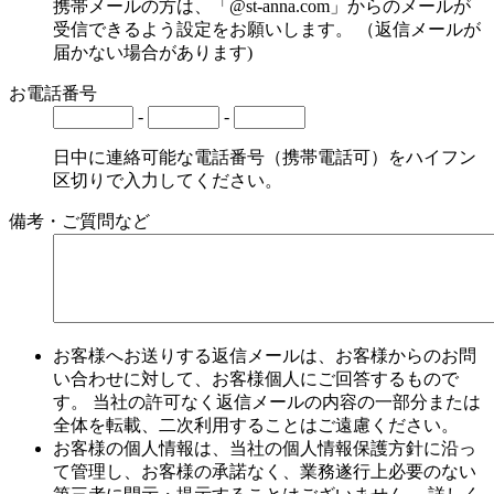
携帯メールの方は、「@st-anna.com」からのメールが
受信できるよう設定をお願いします。 （返信メールが
届かない場合があります)
お電話番号
-
-
日中に連絡可能な電話番号（携帯電話可）をハイフン
区切りで入力してください。
備考・ご質問など
お客様へお送りする返信メールは、お客様からのお問
い合わせに対して、お客様個人にご回答するもので
す。 当社の許可なく返信メールの内容の一部分または
全体を転載、二次利用することはご遠慮ください。
お客様の個人情報は、当社の個人情報保護方針に沿っ
て管理し、お客様の承諾なく、業務遂行上必要のない