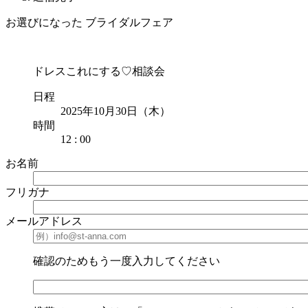
お選びになった ブライダルフェア
ドレスこれにする♡相談会
日程
2025年10月30日（木）
時間
12 : 00
お名前
フリガナ
メールアドレス
確認のためもう一度入力してください