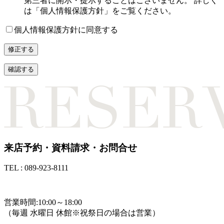
第三者に開示・提示することはございません。 詳しく
は「個人情報保護方針」をご覧ください。
個人情報保護方針に同意する
来店予約・資料請求・お問合せ
TEL : 089-923-8111
TEL : 089-923-8111
営業時間:10:00～18:00
（毎週 水曜日 休館※祝祭日の場合は営業）