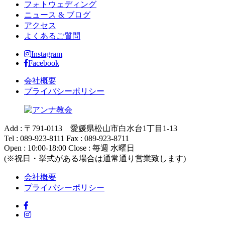
フォトウェディング
ニュース & ブログ
アクセス
よくあるご質問
Instagram
Facebook
会社概要
プライバシーポリシー
Add : 〒791-0113 愛媛県松山市白水台1丁目1-13
Tel : 089-923-8111 Fax : 089-923-8711
Open : 10:00-18:00 Close : 毎週 水曜日
(※祝日・挙式がある場合は通常通り営業致します)
会社概要
プライバシーポリシー