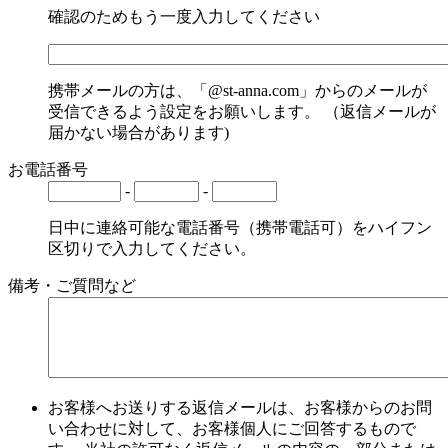
確認のためもう一度入力してください
携帯メールの方は、「@st-anna.com」からのメールが
受信できるよう設定をお願いします。 （返信メールが
届かない場合があります)
お電話番号
-
-
日中に連絡可能な電話番号（携帯電話可）をハイフン
区切りで入力してください。
備考・ご質問など
お客様へお送りする返信メールは、お客様からのお問
い合わせに対して、お客様個人にご回答するもので