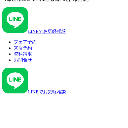
LINEでお気軽相談
フェア予約
来店予約
資料請求
お問合せ
LINEでお気軽相談