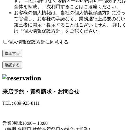
す。 当社の許可なく返信メールの内容の一部分または
全体を転載、二次利用することはご遠慮ください。
お客様の個人情報は、当社の個人情報保護方針に沿っ
て管理し、お客様の承諾なく、業務遂行上必要のない
第三者に開示・提示することはございません。 詳しく
は「個人情報保護方針」をご覧ください。
個人情報保護方針に同意する
来店予約・資料請求・お問合せ
TEL : 089-923-8111
TEL : 089-923-8111
営業時間:10:00～18:00
（毎週 水曜日 休館※祝祭日の場合は営業）