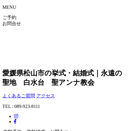
MENU
ご予約
お問合せ
愛媛県松山市の挙式・結婚式｜永遠の
聖地 白水台 聖アンナ教会
よくあるご質問
アクセス
TEL : 089-923-8111