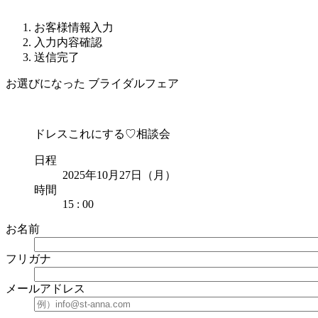
お客様情報入力
入力内容確認
送信完了
お選びになった ブライダルフェア
ドレスこれにする♡相談会
日程
2025年10月27日（月）
時間
15 : 00
お名前
フリガナ
メールアドレス