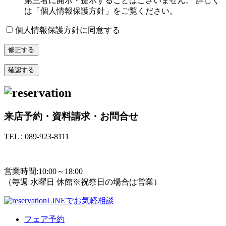
第三者に開示・提示することはございません。 詳しく
は「個人情報保護方針」をご覧ください。
個人情報保護方針に同意する
来店予約・資料請求・お問合せ
TEL : 089-923-8111
TEL : 089-923-8111
営業時間:10:00～18:00
（毎週 水曜日 休館※祝祭日の場合は営業）
LINEでお気軽相談
フェア予約