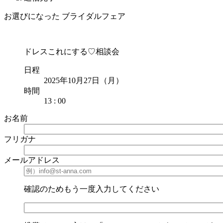
お選びになった ブライダルフェア
ドレスこれにする♡相談会
日程
2025年10月27日（月）
時間
13 : 00
お名前
フリガナ
メールアドレス
確認のためもう一度入力してください