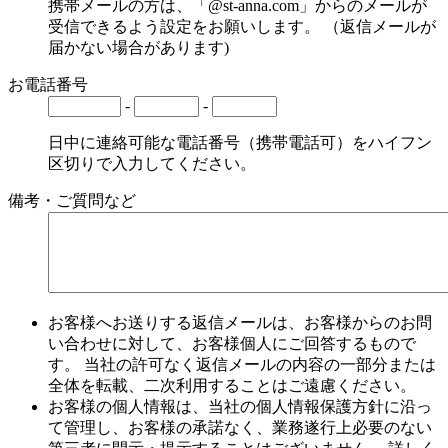
携帯メールの方は、「@st-anna.com」からのメールが
受信できるよう設定をお願いします。 （返信メールが
届かない場合があります)
お電話番号
-
-
日中に連絡可能な電話番号（携帯電話可）をハイフン
区切りで入力してください。
備考・ご質問など
お客様へお送りする返信メールは、お客様からのお問
い合わせに対して、お客様個人にご回答するもので
す。 当社の許可なく返信メールの内容の一部分または
全体を転載、二次利用することはご遠慮ください。
お客様の個人情報は、当社の個人情報保護方針に沿っ
て管理し、お客様の承諾なく、業務遂行上必要のない