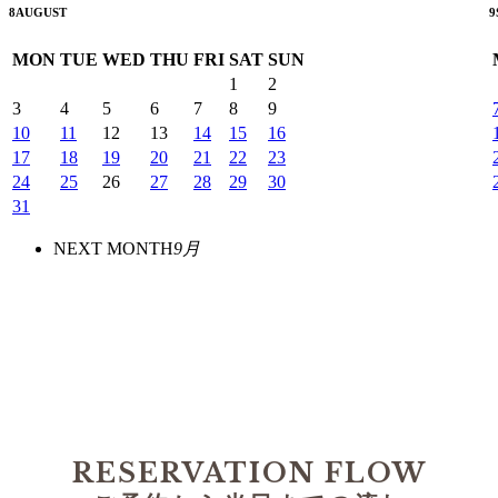
8
AUGUST
9
MON
TUE
WED
THU
FRI
SAT
SUN
1
2
3
4
5
6
7
8
9
10
11
12
13
14
15
16
17
18
19
20
21
22
23
24
25
26
27
28
29
30
31
NEXT MONTH
9月
RESERVATION FLOW