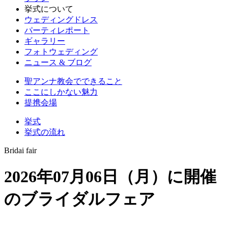
挙式について
ウェディングドレス
パーティレポート
ギャラリー
フォトウェディング
ニュース & ブログ
聖アンナ教会でできること
ここにしかない魅力
提携会場
挙式
挙式の流れ
Bridai fair
2026年07月06日（月）に開催
のブライダルフェア