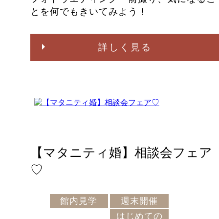
とを何でもきいてみよう！
詳しく見る
【マタニティ婚】相談会フェア
♡
館内見学
週末開催
はじめての