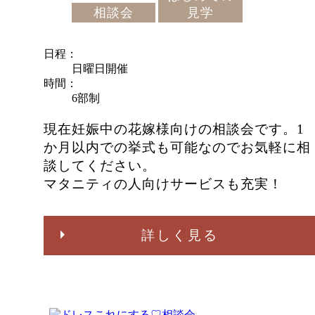
相談会
見学
日程
日曜日開催
時間
6部制
現在妊娠中の花嫁様向けの相談会です。1
か月以内での挙式も可能なのでお気軽に相
談してください。
マタニティの人向けサービスも充実！
詳しく見る