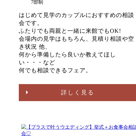
7部制
はじめて見学のカップルにおすすめの相談
会です。
ふたりでも両親と一緒に来館でもOK!
会場内の見学はもちろん、見積り相談や空
き状況 他、
何から準備したら良いか教えてほし
い・・・など
何でも相談できるフェア。
詳しく見る