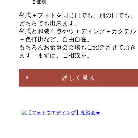
２部制
挙式＋フォトを同じ日でも。別の日でも。
どちらでも出来ます。
挙式と和装１点やウエディング＋カクテル
＋色打掛など、自由自在。
もちろんお食事会会場もご紹介させて頂き
ます。まずは、ご相談を。
詳しく見る