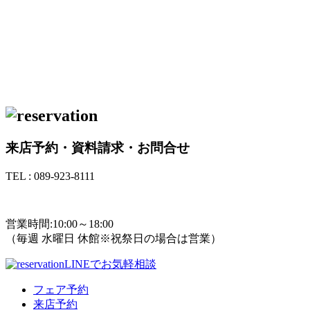
来店予約・資料請求・お問合せ
TEL : 089-923-8111
TEL : 089-923-8111
営業時間:10:00～18:00
（毎週 水曜日 休館※祝祭日の場合は営業）
LINEでお気軽相談
フェア予約
来店予約