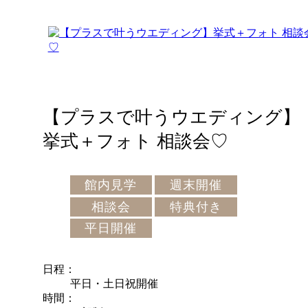
【プラスで叶うウエディング】
挙式＋フォト 相談会♡
館内見学
週末開催
相談会
特典付き
平日開催
日程
平日・土日祝開催
時間