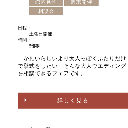
館内見学
週末開催
相談会
日程
土曜日開催
時間
5部制
「かわいらしいより大人っぽくふたりだけ
で挙式をしたい」そんな大人ウエディング
を相談できるフェアです。
詳しく見る