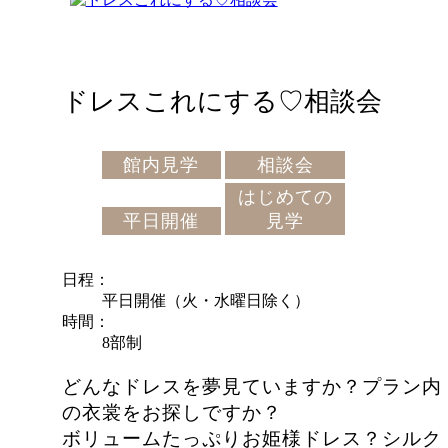
ドレスこれにする♡相談会
館内見学
相談会
はじめての
平日開催
見学
日程
平日開催（火・水曜日除く）
時間
8部制
どんなドレスを夢見ていますか？プラン内
の衣裳をお探しですか？
ボリュームたっぷりお姫様ドレス？シルク