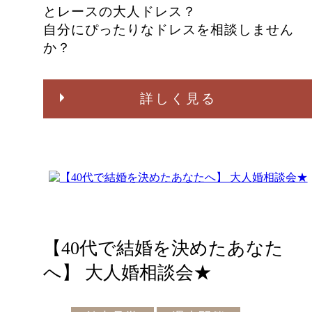
とレースの大人ドレス？
自分にぴったりなドレスを相談しません
か？
詳しく見る
【40代で結婚を決めたあなた
へ】 大人婚相談会★