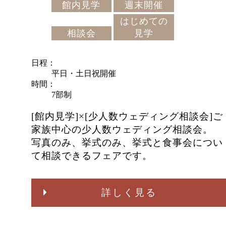
館内見学
週末開催
はじめての
相談会
見学
日程
平日・土日祝開催
時間
7部制
[館内見学]×[少人数ウェディング相談会]ご
家族中心の少人数ウェディング相談会。
写真のみ、挙式のみ、挙式と食事会につい
て相談できるフェアです。
詳しく見る