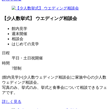
【少人数挙式】 ウエディング相談会
館内見学
週末開催
相談会
はじめての見学
日程
平日・土日祝開催
時間
7部制
[館内見学]×[少人数ウェディング相談会]ご家族中心の少人数
ウェディング相談会。
写真のみ、挙式のみ、挙式と食事会について相談できるフェ
アです。
詳しく見る