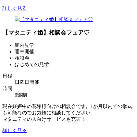
詳しく見る
【マタニティ婚】相談会フェア♡
館内見学
週末開催
相談会
はじめての見学
日程
日曜日開催
時間
6部制
現在妊娠中の花嫁様向けの相談会です。1か月以内での挙式
も可能なのでお気軽に相談してください。
マタニティの人向けサービスも充実！
詳しく見る