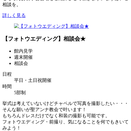
相談を。
詳しく見る
【フォトウエディング】相談会★
館内見学
週末開催
相談会
日程
平日・土日祝開催
時間
5部制
挙式は考えていないけどチャペルで写真を撮影したい・・・
そんな願いが聖アンナ教会で叶います！
もちろんドレスだけでなく和装の撮影も可能です。
フォトウエディング・前撮り、気になることを何でもきいて
みよう！