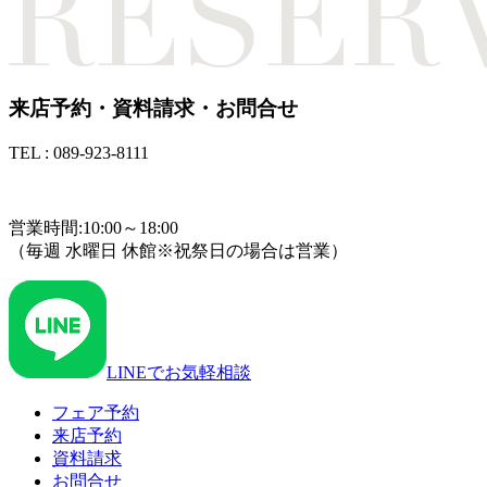
来店予約・資料請求・お問合せ
TEL : 089-923-8111
TEL : 089-923-8111
営業時間:10:00～18:00
（毎週 水曜日 休館※祝祭日の場合は営業）
LINEでお気軽相談
フェア予約
来店予約
資料請求
お問合せ