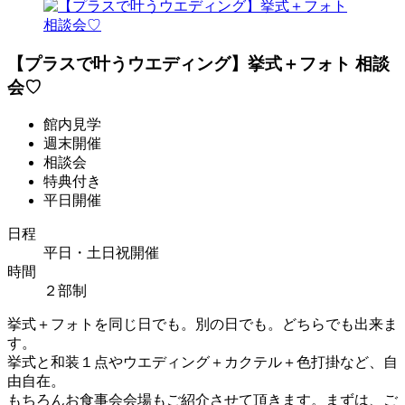
【プラスで叶うウエディング】挙式＋フォト 相談
会♡
館内見学
週末開催
相談会
特典付き
平日開催
日程
平日・土日祝開催
時間
２部制
挙式＋フォトを同じ日でも。別の日でも。どちらでも出来ま
す。
挙式と和装１点やウエディング＋カクテル＋色打掛など、自
由自在。
もちろんお食事会会場もご紹介させて頂きます。まずは、ご