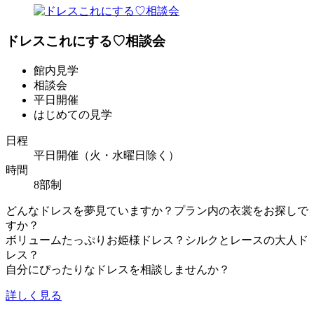
ドレスこれにする♡相談会
館内見学
相談会
平日開催
はじめての見学
日程
平日開催（火・水曜日除く）
時間
8部制
どんなドレスを夢見ていますか？プラン内の衣裳をお探しで
すか？
ボリュームたっぷりお姫様ドレス？シルクとレースの大人ド
レス？
自分にぴったりなドレスを相談しませんか？
詳しく見る