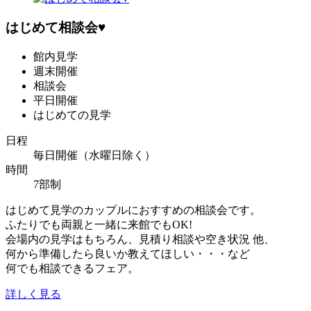
はじめて相談会♥
館内見学
週末開催
相談会
平日開催
はじめての見学
日程
毎日開催（水曜日除く）
時間
7部制
はじめて見学のカップルにおすすめの相談会です。
ふたりでも両親と一緒に来館でもOK!
会場内の見学はもちろん、見積り相談や空き状況 他、
何から準備したら良いか教えてほしい・・・など
何でも相談できるフェア。
詳しく見る