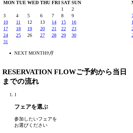
MON
TUE
WED
THU
FRI
SAT
SUN
1
2
3
4
5
6
7
8
9
10
11
12
13
14
15
16
17
18
19
20
21
22
23
24
25
26
27
28
29
30
31
NEXT MONTH
9月
RESERVATION FLOW
ご予約から当日
までの流れ
1
フェアを選ぶ
参加したいフェアを
お選びください