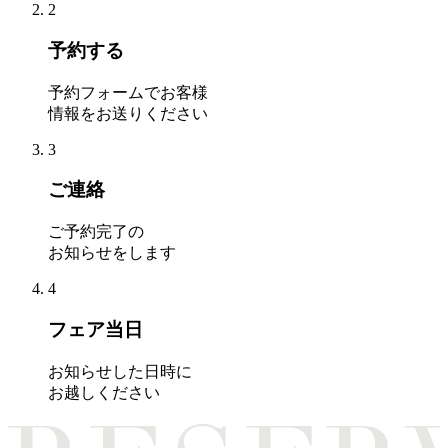
2
予約する
予約フォームでお客様
情報をお送りください
3
ご連絡
ご予約完了の
お知らせをします
4
フェア当日
お知らせした日時に
お越しください