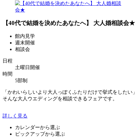
【40代で結婚を決めたあなたへ】 大人婚相談会★
館内見学
週末開催
相談会
日程
土曜日開催
時間
5部制
「かわいらしいより大人っぽくふたりだけで挙式をしたい」
そんな大人ウエディングを相談できるフェアです。
詳しく見る
カレンダーから選ぶ
ピックアップから選ぶ