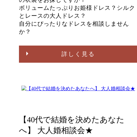
ボリュームたっぷりお姫様ドレス？シルク
とレースの大人ドレス？
自分にぴったりなドレスを相談しません
か？
詳しく見る
【40代で結婚を決めたあなた
へ】 大人婚相談会★