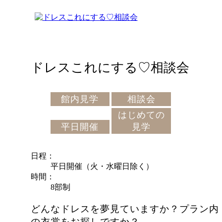
ドレスこれにする♡相談会
館内見学
相談会
はじめての
平日開催
見学
日程
平日開催（火・水曜日除く）
時間
8部制
どんなドレスを夢見ていますか？プラン内
の衣裳をお探しですか？