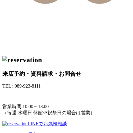
来店予約・資料請求・お問合せ
TEL : 089-923-8111
TEL : 089-923-8111
営業時間:10:00～18:00
（毎週 水曜日 休館※祝祭日の場合は営業）
LINEでお気軽相談