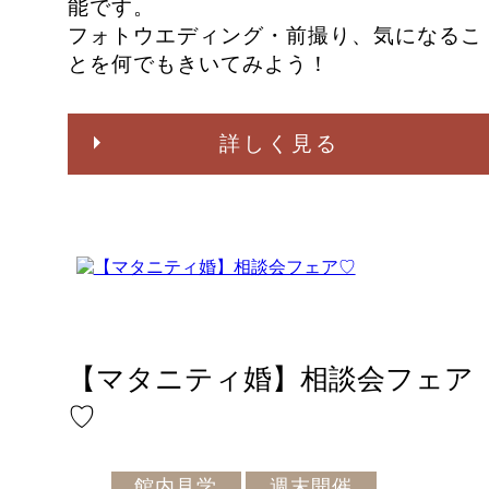
能です。
フォトウエディング・前撮り、気になるこ
とを何でもきいてみよう！
詳しく見る
【マタニティ婚】相談会フェア
♡
館内見学
週末開催