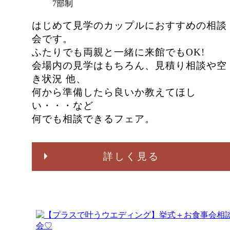
7部制
はじめて見学のカップルにおすすめの相談
会です。
ふたりでも両親と一緒に来館でもOK!
会場内の見学はもちろん、見積り相談や空
き状況 他、
何から準備したら良いか教えてほし
い・・・など
何でも相談できるフェア。
詳しく見る