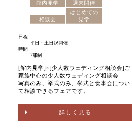
館内見学
週末開催
はじめての
相談会
見学
日程
平日・土日祝開催
時間
7部制
[館内見学]×[少人数ウェディング相談会]ご
家族中心の少人数ウェディング相談会。
写真のみ、挙式のみ、挙式と食事会につい
て相談できるフェアです。
詳しく見る