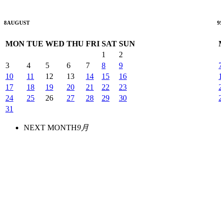
8
AUGUST
9
MON
TUE
WED
THU
FRI
SAT
SUN
1
2
3
4
5
6
7
8
9
10
11
12
13
14
15
16
17
18
19
20
21
22
23
24
25
26
27
28
29
30
31
NEXT MONTH
9月