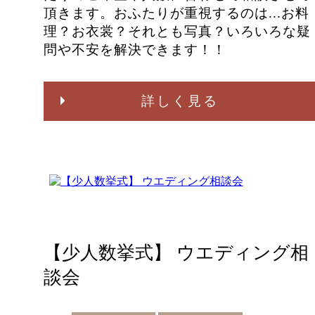
頂きます。おふたりが重視するのは...お料
理？お衣裳？それとも写真？いろいろな疑
問や不安を解決できます！！
詳しく見る
【少人数挙式】 ウエディング相
談会