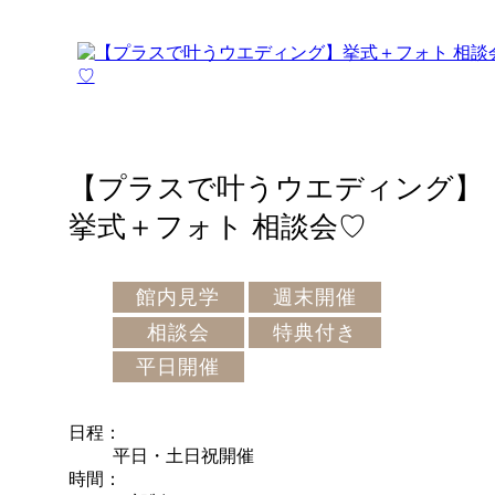
【プラスで叶うウエディング】
挙式＋フォト 相談会♡
館内見学
週末開催
相談会
特典付き
平日開催
日程
平日・土日祝開催
時間