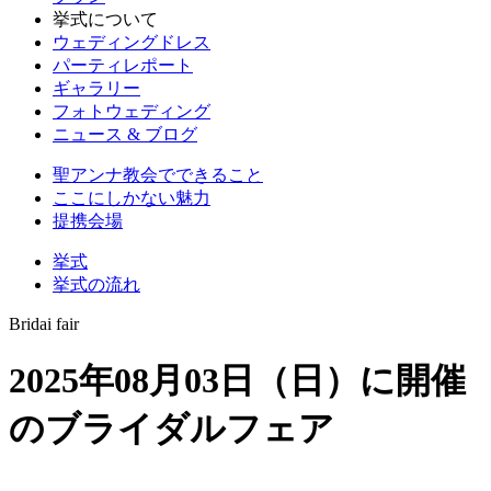
挙式について
ウェディングドレス
パーティレポート
ギャラリー
フォトウェディング
ニュース & ブログ
聖アンナ教会でできること
ここにしかない魅力
提携会場
挙式
挙式の流れ
Bridai fair
2025年08月03日（日）に開催
のブライダルフェア