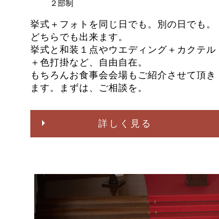
２部制
挙式＋フォトを同じ日でも。別の日でも。
どちらでも出来ます。
挙式と和装１点やウエディング＋カクテル
＋色打掛など、自由自在。
もちろんお食事会会場もご紹介させて頂き
ます。まずは、ご相談を。
詳しく見る