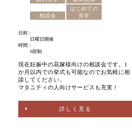
はじめての
相談会
見学
日程
日曜日開催
時間
6部制
現在妊娠中の花嫁様向けの相談会です。1
か月以内での挙式も可能なのでお気軽に相
談してください。
マタニティの人向けサービスも充実！
詳しく見る